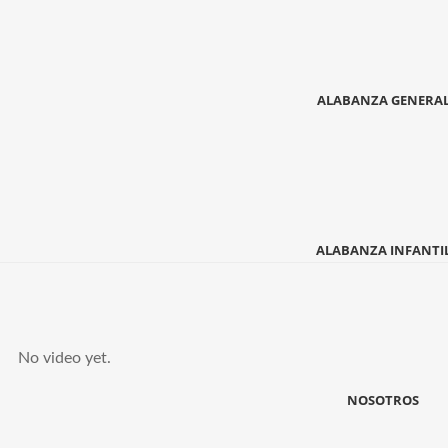
ALABANZA GENERA
ALABANZA INFANTI
No video yet.
NOSOTROS