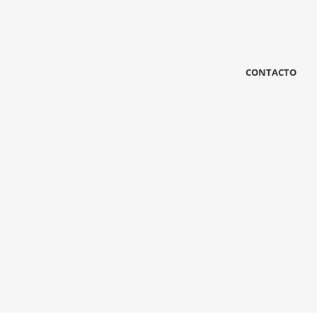
CONTACTO