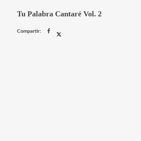
Tu Palabra Cantaré Vol. 2