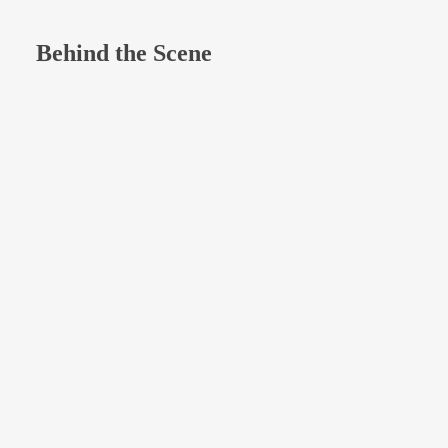
Behind the Scene