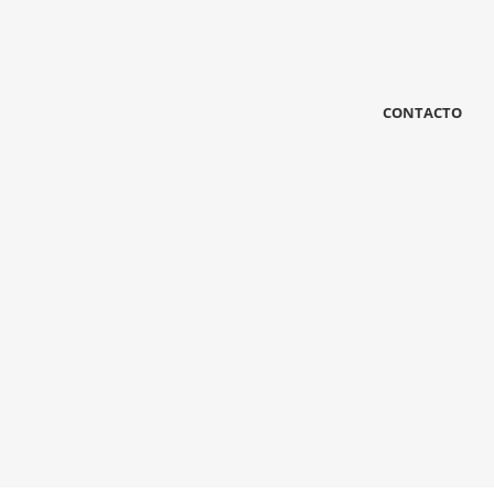
CONTACTO