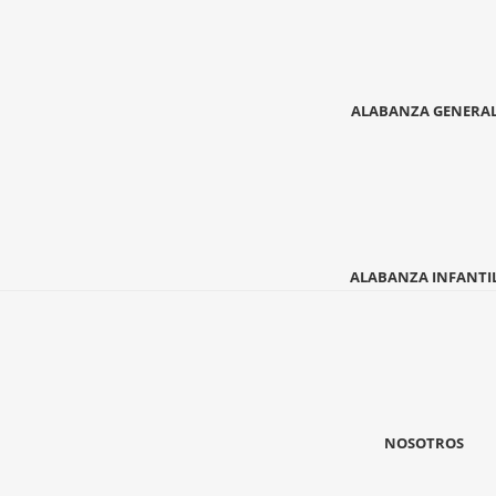
ALABANZA GENERA
ALABANZA INFANTI
NOSOTROS