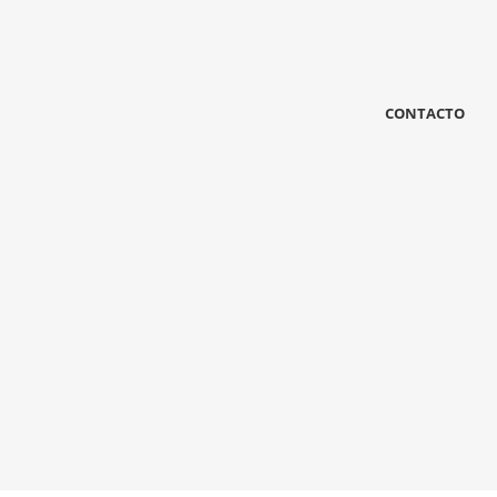
CONTACTO