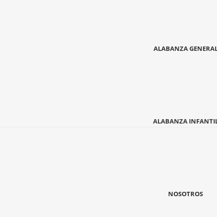
ALABANZA GENERA
ALABANZA INFANTI
NOSOTROS