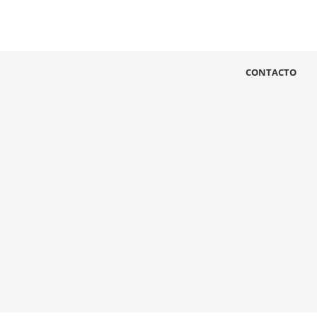
CONTACTO