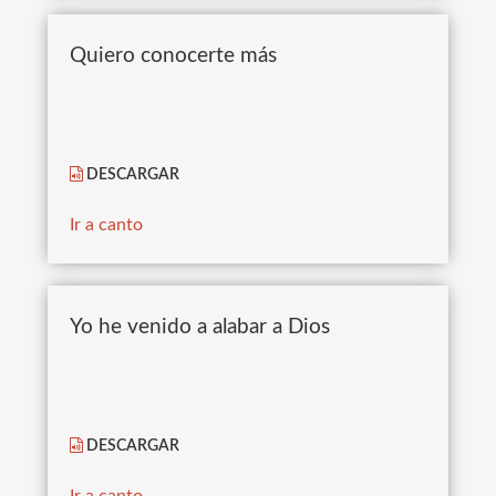
Quiero conocerte más
DESCARGAR
Ir a canto
Yo he venido a alabar a Dios
DESCARGAR