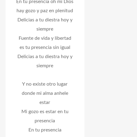
En tu presencia oh mi Dios
hay gozo y paz en plenitud
Delicias a tu diestra hoy y
siempre
Fuente de vida y libertad
es tu presencia sin igual
Delicias a tu diestra hoy y
siempre
Y no existe otro lugar
donde mi alma anhele
estar
Mi gozo es estar en tu
presencia
En tu presencia