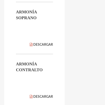
ARMONÍA
SOPRANO
DESCARGAR
ARMONÍA
CONTRALTO
DESCARGAR