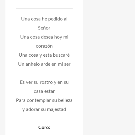
Una cosa he pedido al
Señor
Una cosa desea hoy mi
corazón
Una cosa y esta buscaré
Un anhelo arde en mi ser
Es ver su rostro y en su
casa estar
Para contemplar su belleza
y adorar su majestad
Coro: