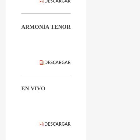
DESCARGAR
ARMONÍA TENOR
DESCARGAR
EN VIVO
DESCARGAR