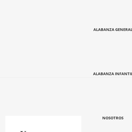
ALABANZA GENERA
ALABANZA INFANTI
NOSOTROS