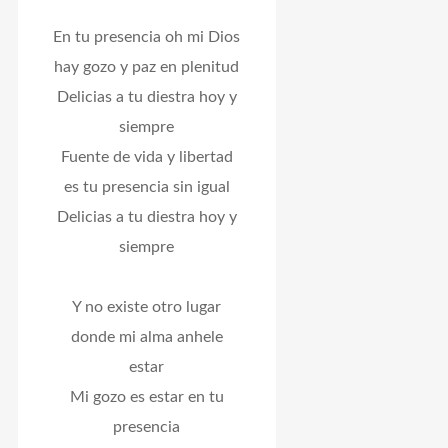
En tu presencia oh mi Dios
hay gozo y paz en plenitud
Delicias a tu diestra hoy y
siempre
Fuente de vida y libertad
es tu presencia sin igual
Delicias a tu diestra hoy y
siempre
Y no existe otro lugar
donde mi alma anhele
estar
Mi gozo es estar en tu
presencia