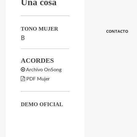
Una cosa
TONO MUJER
CONTACTO
B
ACORDES
Archivo OnSong
PDF Mujer
DEMO OFICIAL