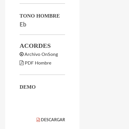
TONO HOMBRE
Eb
ACORDES
Archivo OnSong
PDF Hombre
DEMO
DESCARGAR