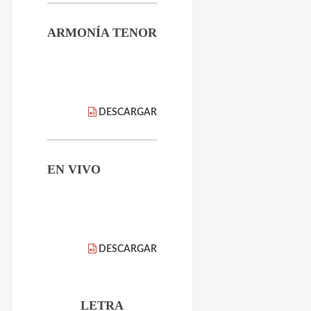
ARMONÍA TENOR
DESCARGAR
EN VIVO
DESCARGAR
LETRA