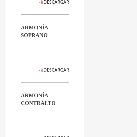
DESCARGAR
ARMONÍA
SOPRANO
DESCARGAR
ARMONÍA
CONTRALTO