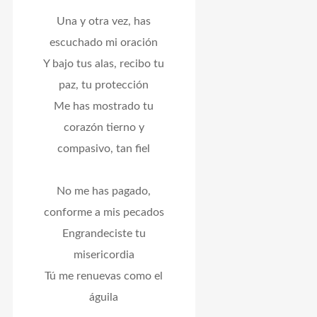
Una y otra vez, has
escuchado mi oración
Y bajo tus alas, recibo tu
paz, tu protección
Me has mostrado tu
corazón tierno y
compasivo, tan fiel
No me has pagado,
conforme a mis pecados
Engrandeciste tu
misericordia
Tú me renuevas como el
águila