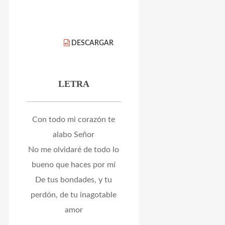
DESCARGAR
LETRA
Con todo mi corazón te
alabo Señor
No me olvidaré de todo lo
bueno que haces por mí
De tus bondades, y tu
perdón, de tu inagotable
amor