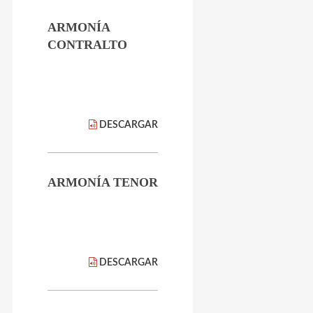
ARMONÍA
CONTRALTO
DESCARGAR
ARMONÍA TENOR
DESCARGAR