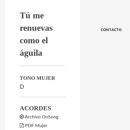
Tú me
renuevas
CONTACTO
como el
águila
TONO MUJER
D
ACORDES
Archivo OnSong
PDF Mujer