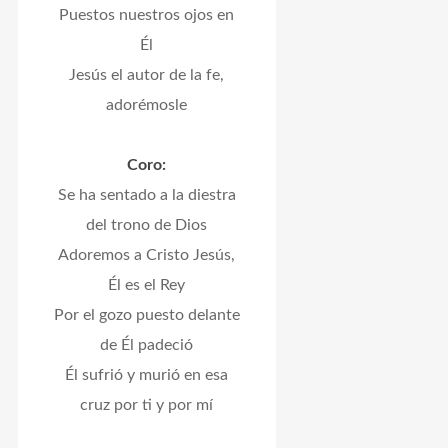
Puestos nuestros ojos en
Él
Jesús el autor de la fe,
adorémosle
Coro:
Se ha sentado a la diestra
del trono de Dios
Adoremos a Cristo Jesús,
Él es el Rey
Por el gozo puesto delante
de Él padeció
Él sufrió y murió en esa
cruz por ti y por mí