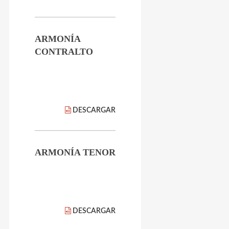
ARMONÍA
CONTRALTO
DESCARGAR
ARMONÍA TENOR
DESCARGAR