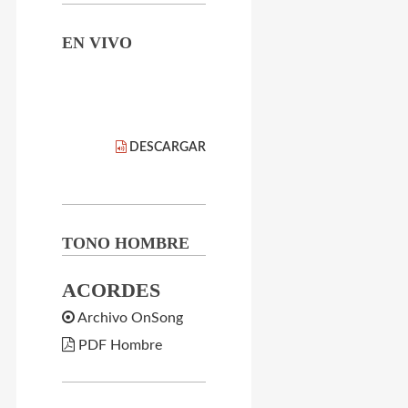
EN VIVO
DESCARGAR
TONO HOMBRE
ACORDES
Archivo OnSong
PDF Hombre