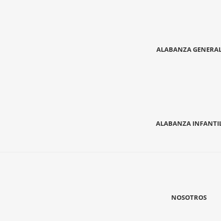
ALABANZA GENERA
ALABANZA INFANTI
NOSOTROS