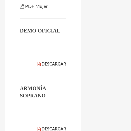
PDF Mujer
DEMO OFICIAL
DESCARGAR
ARMONÍA
SOPRANO
DESCARGAR