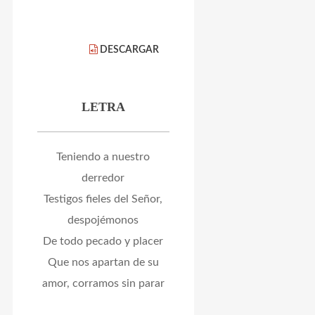
DESCARGAR
LETRA
Teniendo a nuestro
derredor
Testigos fieles del Señor,
despojémonos
De todo pecado y placer
Que nos apartan de su
amor, corramos sin parar