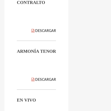
CONTRALTO
DESCARGAR
ARMONÍA TENOR
DESCARGAR
EN VIVO