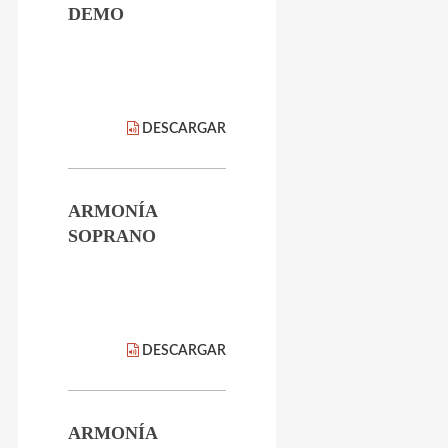
DEMO
DESCARGAR
ARMONÍA
SOPRANO
DESCARGAR
ARMONÍA