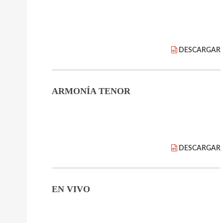
DESCARGAR
ARMONÍA TENOR
DESCARGAR
EN VIVO