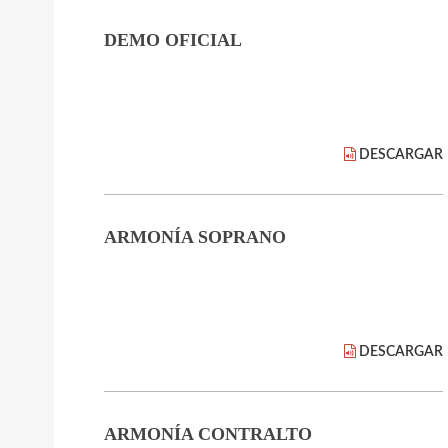
DEMO OFICIAL
DESCARGAR
ARMONÍA SOPRANO
DESCARGAR
ARMONÍA CONTRALTO