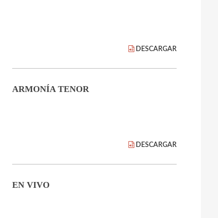
DESCARGAR
ARMONÍA TENOR
DESCARGAR
EN VIVO