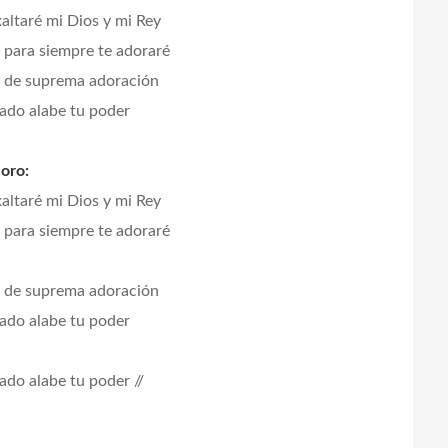
xaltaré mi Dios y mi Rey
 para siempre te adoraré
o de suprema adoración
ado alabe tu poder
oro:
xaltaré mi Dios y mi Rey
 para siempre te adoraré
o de suprema adoración
ado alabe tu poder
ado alabe tu poder //