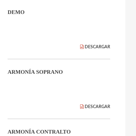
DEMO
DESCARGAR
ARMONÍA SOPRANO
DESCARGAR
ARMONÍA CONTRALTO