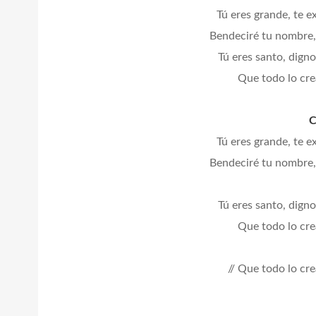
Tú eres grande, te e
Bendeciré tu nombre,
Tú eres santo, dign
Que todo lo cre
C
Tú eres grande, te e
Bendeciré tu nombre,
Tú eres santo, dign
Que todo lo cre
// Que todo lo cre