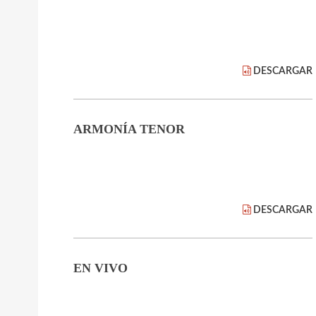
DESCARGAR
ARMONÍA TENOR
DESCARGAR
EN VIVO