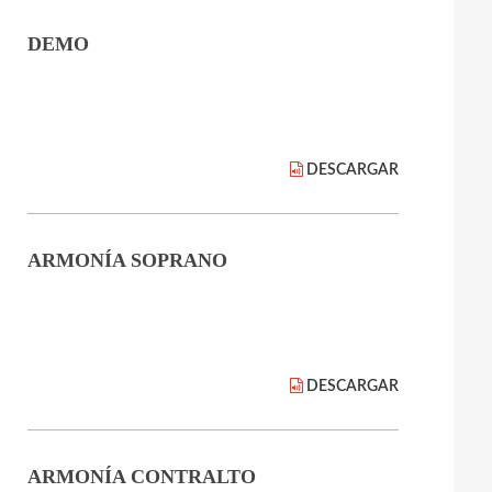
DEMO
DESCARGAR
ARMONÍA SOPRANO
DESCARGAR
ARMONÍA CONTRALTO