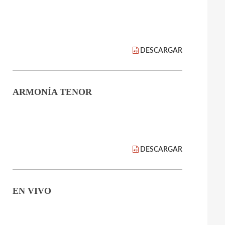
DESCARGAR
ARMONÍA TENOR
DESCARGAR
EN VIVO