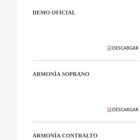
DEMO OFICIAL
DESCARGAR
ARMONÍA SOPRANO
DESCARGAR
ARMONÍA CONTRALTO