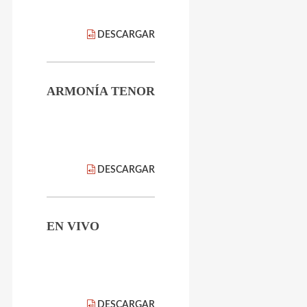
DESCARGAR
ARMONÍA TENOR
DESCARGAR
EN VIVO
DESCARGAR