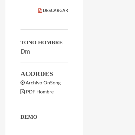
DESCARGAR
TONO HOMBRE
Dm
ACORDES
Archivo OnSong
PDF Hombre
DEMO