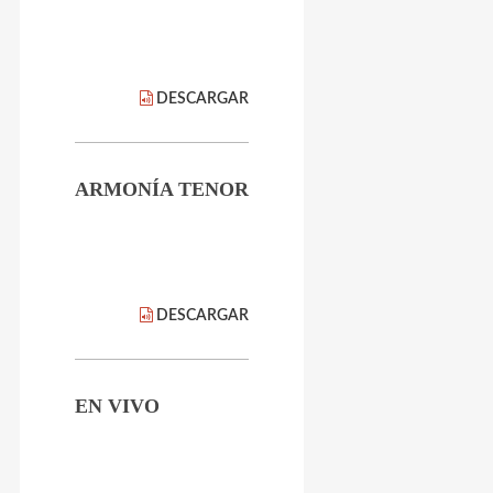
DESCARGAR
ARMONÍA TENOR
DESCARGAR
EN VIVO