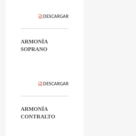
DESCARGAR
ARMONÍA
SOPRANO
DESCARGAR
ARMONÍA
CONTRALTO