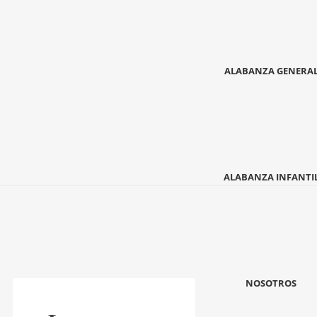
ALABANZA GENERA
ALABANZA INFANTI
NOSOTROS