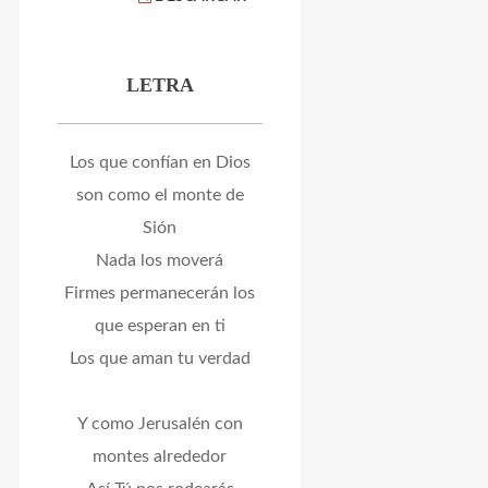
LETRA
Los que confían en Dios
son como el monte de
Sión
Nada los moverá
Firmes permanecerán los
que esperan en ti
Los que aman tu verdad
Y como Jerusalén con
montes alrededor