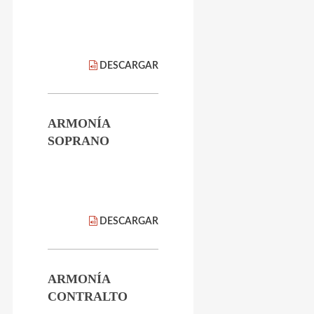
DESCARGAR
ARMONÍA
SOPRANO
DESCARGAR
ARMONÍA
CONTRALTO