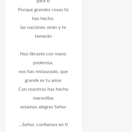
para ti
Porque grandes cosas tú
has hecho,
las naciones oirán y te
temerán
Nos libraste con mano
poderosa,
nos has restaurado, que
grande es tu amor
Con nosotros has hecho
maravillas
estamos alegres Señor
…Señor, confiamos en ti