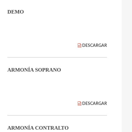
DEMO
DESCARGAR
ARMONÍA SOPRANO
DESCARGAR
ARMONÍA CONTRALTO