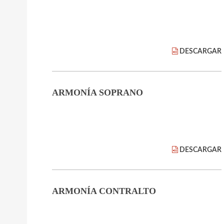
DESCARGAR
ARMONÍA SOPRANO
DESCARGAR
ARMONÍA CONTRALTO