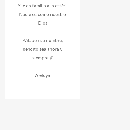
Y le da familia a la estéril
Nadie es como nuestro
Dios
//Alaben su nombre,
bendito sea ahora y
siempre //
Aleluya