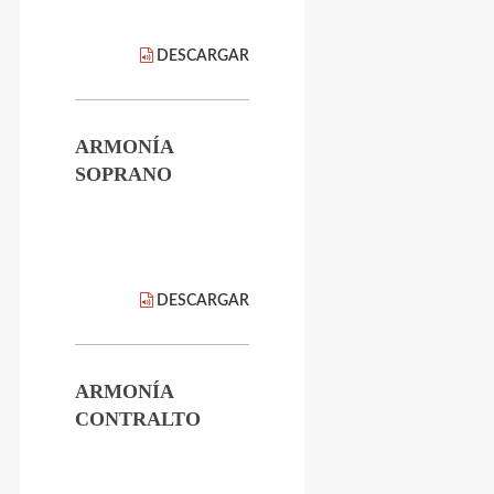
DESCARGAR
ARMONÍA
SOPRANO
DESCARGAR
ARMONÍA
CONTRALTO