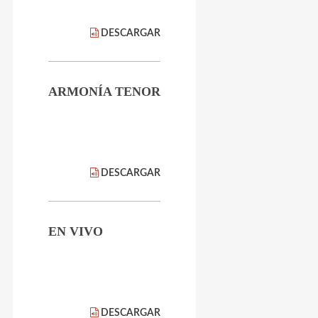
DESCARGAR
ARMONÍA TENOR
DESCARGAR
EN VIVO
DESCARGAR