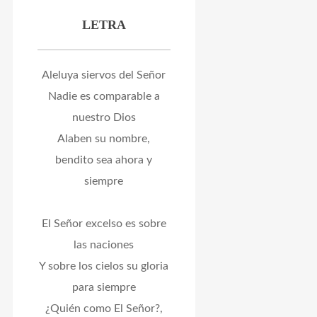
LETRA
Aleluya siervos del Señor
Nadie es comparable a
nuestro Dios
Alaben su nombre,
bendito sea ahora y
siempre
El Señor excelso es sobre
las naciones
Y sobre los cielos su gloria
para siempre
¿Quién como El Señor?,