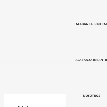
ALABANZA GENERA
ALABANZA INFANTI
NOSOTROS