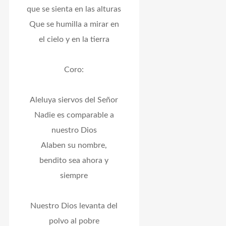
que se sienta en las alturas
Que se humilla a mirar en
el cielo y en la tierra
Coro:
Aleluya siervos del Señor
Nadie es comparable a
nuestro Dios
Alaben su nombre,
bendito sea ahora y
siempre
Nuestro Dios levanta del
polvo al pobre