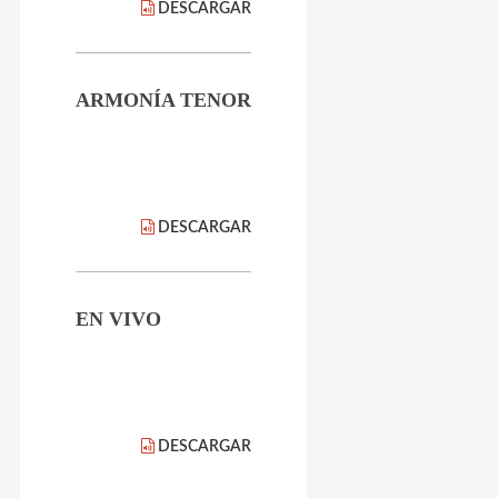
DESCARGAR
ARMONÍA TENOR
DESCARGAR
EN VIVO
DESCARGAR