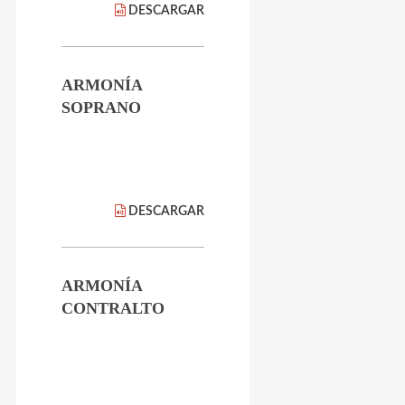
DESCARGAR
ARMONÍA
SOPRANO
DESCARGAR
ARMONÍA
CONTRALTO